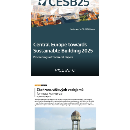
VÍCE INFO