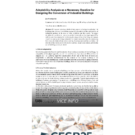
VÍCE INFO