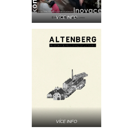
VÍCE INFO
VÍCE INFO