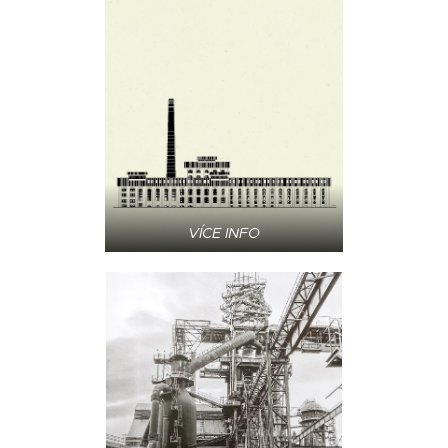
VÍCE INFO