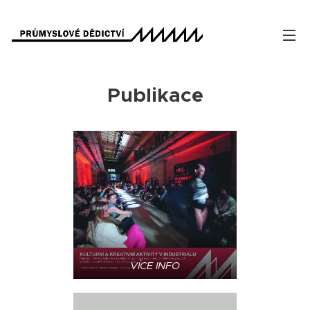
Publikace
VÍCE INFO