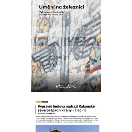
VÍCE INFO