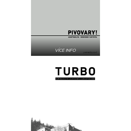
VÍCE INFO