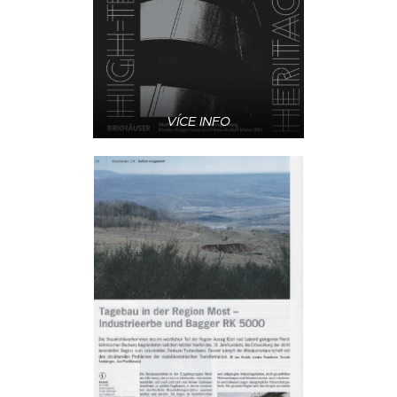
VÍCE INFO