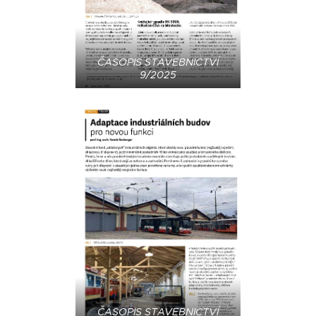
ČASOPIS STAVEBNICTVÍ
9/2025
ČASOPIS STAVEBNICTVÍ