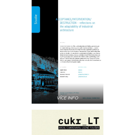
VÍCE INFO