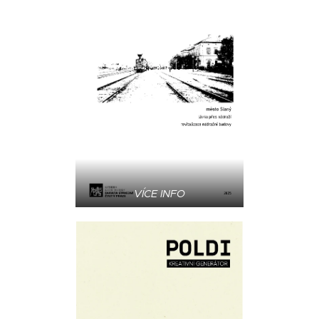
VÍCE INFO