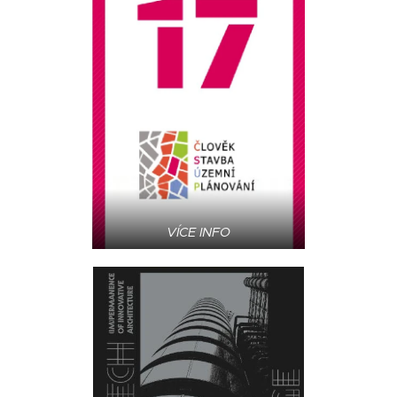
VÍCE INFO