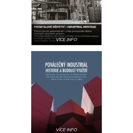
VÍCE INFO
VÍCE INFO