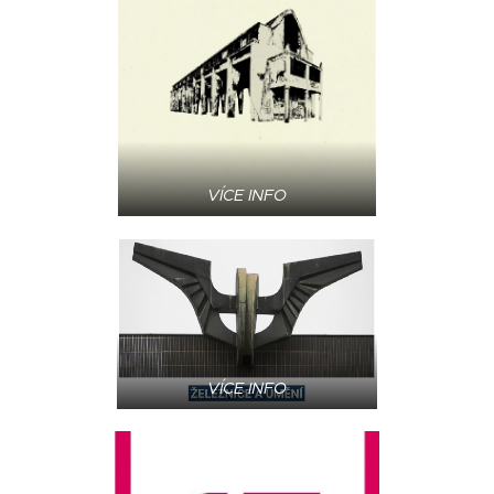
VÍCE INFO
VÍCE INFO