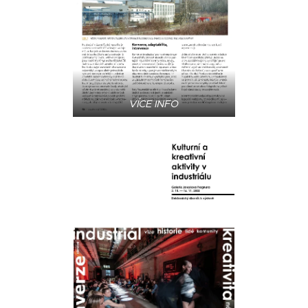
VÍCE INFO