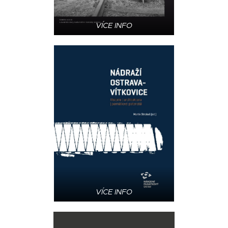
VÍCE INFO
VÍCE INFO