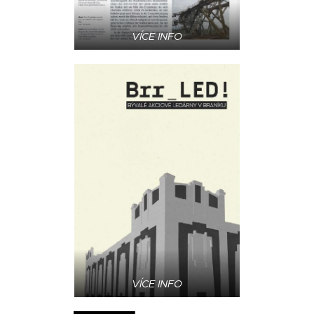
VÍCE INFO
VÍCE INFO