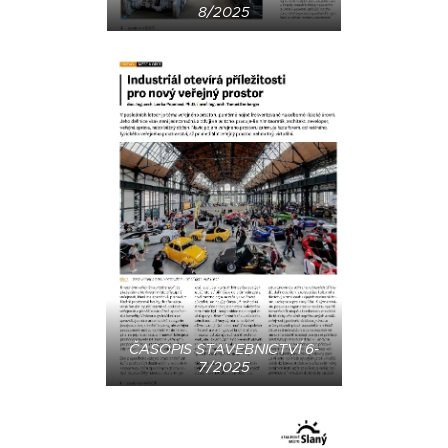
8/2025
ČASOPIS STAVEBNICTVÍ 6-
7/2025