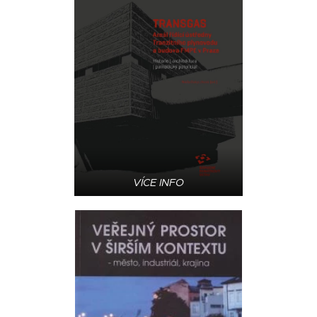
VÍCE INFO