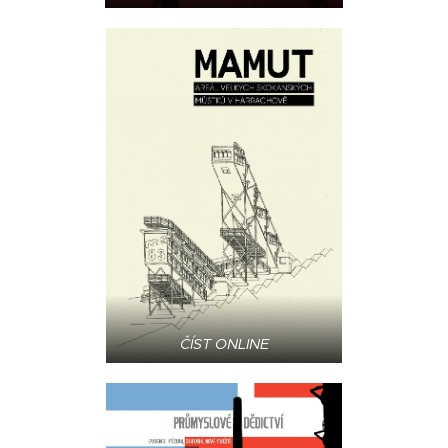
ČÍST ONLINE