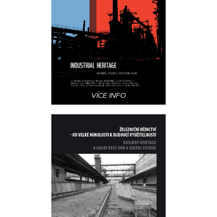
VÍCE INFO