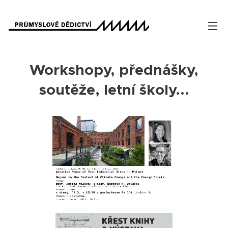
Workshopy, přednášky,
soutěže, letní školy...